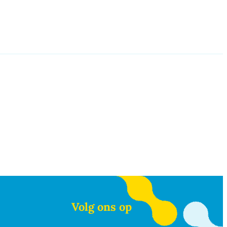
Volg ons op