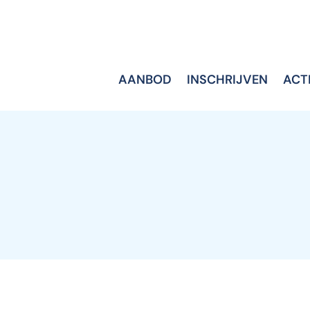
AANBOD
INSCHRIJVEN
ACT