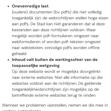
Onevenredige last
(oudere) documenten (bv. pdf’s) die niet volledig
toegankelijk zijn: de webrichtlijnen stellen hoge eisen
aan pdf’s. De Stad kan niet garanderen dat al deze
bestanden aan deze richtlijnen voldoen. Waar
mogelijk worden pdf-formulieren omgezet naar
webformulieren of worden pdf-teksten omgezet
naar webteksten, onnodige pdf’s worden offline
gehaald.
Inhoud valt buiten de werkingssfeer van de
toepasselijke wetgeving
Op deze website wordt er mogelijks doorgelinkt
naar externe websites. Niet alle informatie op die
websites voldoet aan de richtlijnen. De geldende
toegankelijkheidsrichtlijnen zijn mogelijks op de
betreffende externe websites terug te vinden.
Wanneer we problemen vaststellen, nemen we die mee in