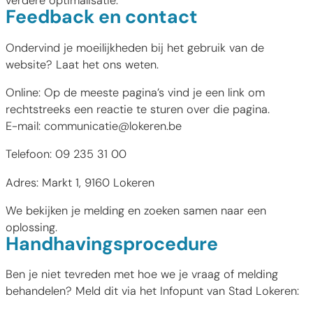
verdere optimalisatie.
Feedback en contact
Ondervind je moeilijkheden bij het gebruik van de
website? Laat het ons weten.
Online: Op de meeste pagina’s vind je een link om
rechtstreeks een reactie te sturen over die pagina.
E-mail: communicatie@lokeren.be
Telefoon: 09 235 31 00
Adres: Markt 1, 9160 Lokeren
We bekijken je melding en zoeken samen naar een
oplossing.
Handhavingsprocedure
Ben je niet tevreden met hoe we je vraag of melding
behandelen? Meld dit via het Infopunt van Stad Lokeren: