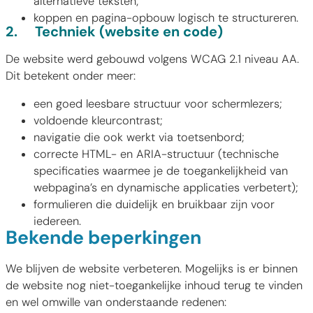
alternatieve teksten;
koppen en pagina-opbouw logisch te structureren.
2.
Techniek (website en code)
De website werd gebouwd volgens WCAG 2.1 niveau AA.
Dit betekent onder meer:
een goed leesbare structuur voor schermlezers;
voldoende kleurcontrast;
navigatie die ook werkt via toetsenbord;
correcte HTML- en ARIA-structuur (technische
specificaties waarmee je de toegankelijkheid van
webpagina’s en dynamische applicaties verbetert);
formulieren die duidelijk en bruikbaar zijn voor
iedereen.
Bekende beperkingen
We blijven de website verbeteren. Mogelijks is er binnen
de website nog niet-toegankelijke inhoud terug te vinden
en wel omwille van onderstaande redenen: