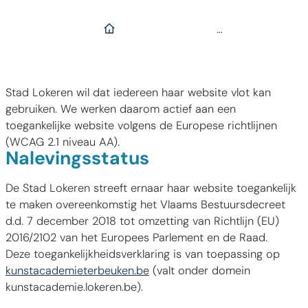
Startpagina
Stad Lokeren wil dat iedereen haar website vlot kan
gebruiken. We werken daarom actief aan een
toegankelijke website volgens de Europese richtlijnen
(WCAG 2.1 niveau AA).
Nalevingsstatus
De Stad Lokeren streeft ernaar haar website toegankelijk
te maken overeenkomstig het Vlaams Bestuursdecreet
d.d. 7 december 2018 tot omzetting van Richtlijn (EU)
2016/2102 van het Europees Parlement en de Raad.
Deze toegankelijkheidsverklaring is van toepassing op
kunstacademieterbeuken.be
(valt onder domein
kunstacademie.lokeren.be).