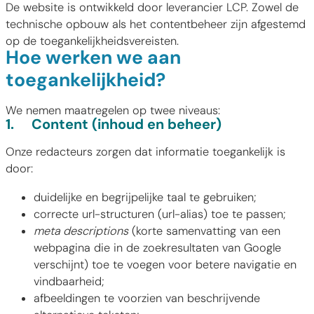
De website is ontwikkeld door leverancier LCP. Zowel de
technische opbouw als het contentbeheer zijn afgestemd
op de toegankelijkheidsvereisten.
Hoe werken we aan
toegankelijkheid?
We nemen maatregelen op twee niveaus:
1.
Content (inhoud en beheer)
Onze redacteurs zorgen dat informatie toegankelijk is
door:
duidelijke en begrijpelijke taal te gebruiken;
correcte url-structuren (url-alias) toe te passen;
meta descriptions
(korte samenvatting van een
webpagina die in de zoekresultaten van Google
verschijnt) toe te voegen voor betere navigatie en
vindbaarheid;
afbeeldingen te voorzien van beschrijvende