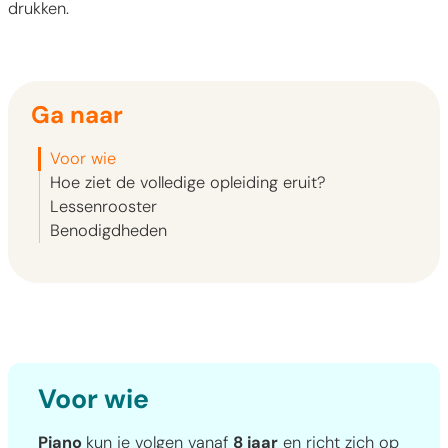
drukken.
Ga naar
Voor wie
Hoe ziet de volledige opleiding eruit?
Lessenrooster
Benodigdheden
Voor wie
Piano
kun je volgen vanaf
8 jaar
en richt zich op