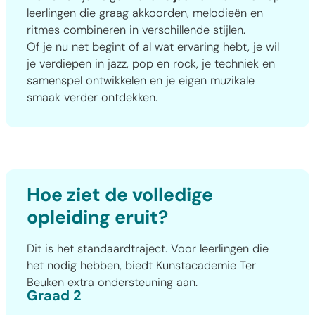
leerlingen die graag akkoorden, melodieën en
ritmes combineren in verschillende stijlen.
Of je nu net begint of al wat ervaring hebt, je wil
je verdiepen in jazz, pop en rock, je techniek en
samenspel ontwikkelen en je eigen muzikale
smaak verder ontdekken.
Hoe ziet de volledige
opleiding eruit?
Dit is het standaardtraject. Voor leerlingen die
het nodig hebben, biedt Kunstacademie Ter
Beuken extra ondersteuning aan.
Graad 2