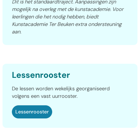
Dit is het standaardtraject. Aanpassingen zijn
mogelijk na overleg met de kunstacademie. Voor
leerlingen die het nodig hebben, biedt
Kunstacademie Ter Beuken extra ondersteuning
aan.
Lessenrooster
De lessen worden wekelijks georganiseerd
volgens een vast uurrooster.
Lessenrooster