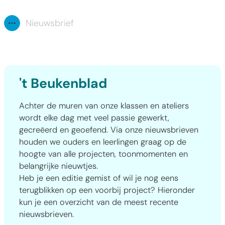
Nieuwsbrief
Toon alle broodkruimel items
't Beukenblad
Achter de muren van onze klassen en ateliers
wordt elke dag met veel passie gewerkt,
gecreëerd en geoefend. Via onze nieuwsbrieven
houden we ouders en leerlingen graag op de
hoogte van alle projecten, toonmomenten en
belangrijke nieuwtjes.
Heb je een editie gemist of wil je nog eens
terugblikken op een voorbij project? Hieronder
kun je een overzicht van de meest recente
nieuwsbrieven.