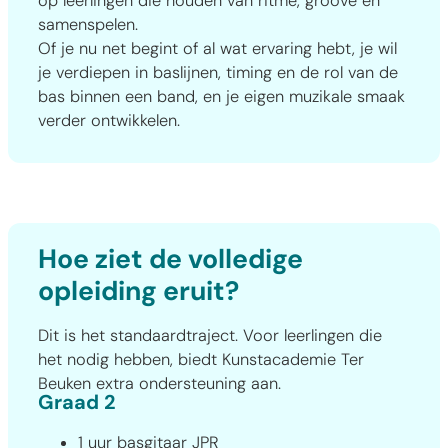
op leerlingen die houden van ritme, groove en
samenspelen.
Of je nu net begint of al wat ervaring hebt, je wil
je verdiepen in baslijnen, timing en de rol van de
bas binnen een band, en je eigen muzikale smaak
verder ontwikkelen.
Hoe ziet de volledige
opleiding eruit?
Dit is het standaardtraject. Voor leerlingen die
het nodig hebben, biedt Kunstacademie Ter
Beuken extra ondersteuning aan.
Graad 2
1 uur basgitaar JPR