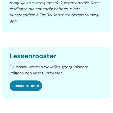
mogelijk na overleg met de kunstacademie. Voor
leerlingen die het nodig hebben, biedt
Kunstacademie Ter Beuken extra ondersteuning
aan.
Lessenrooster
De lessen worden wekelijks georganiseerd
volgens een vast uurrooster.
Lessenrooster