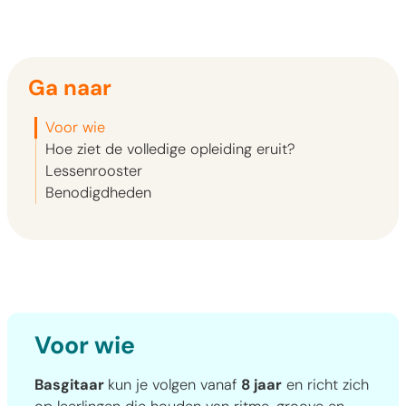
Ga naar
Voor wie
Hoe ziet de volledige opleiding eruit?
Lessenrooster
Benodigdheden
Voor wie
Basgitaar
kun je volgen vanaf
8 jaar
en richt zich