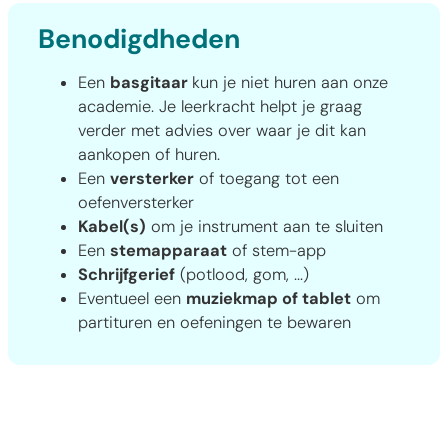
Benodigdheden
Een
basgitaar
kun je niet huren aan onze
academie. Je leerkracht helpt je graag
verder met advies over waar je dit kan
aankopen of huren.
Een
versterker
of toegang tot een
oefenversterker
Kabel(s)
om je instrument aan te sluiten
Een
stemapparaat
of stem-app
Schrijfgerief
(potlood, gom, ...)
Eventueel een
muziekmap of tablet
om
partituren en oefeningen te bewaren